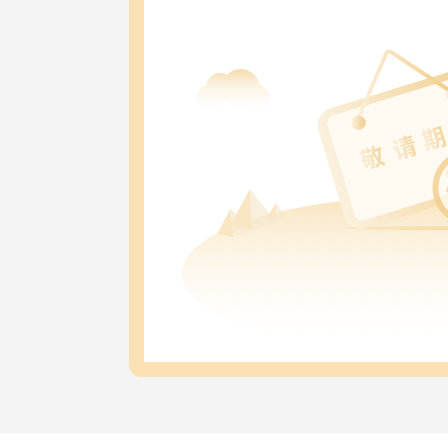
025880
汇添富科技领先混合C
025881
汇添富港股通科技精选混合发起式A
025544
汇添富港股通科技精选混合发起式C
025545