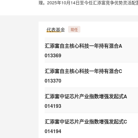
理。2025年10月14日至今任汇添富竞争优势灵活
代表基金
现任
汇添富自主核心科技一年持有混合A
013369
汇添富自主核心科技一年持有混合C
013370
汇添富中证芯片产业指数增强发起式A
014193
汇添富中证芯片产业指数增强发起式C
014194