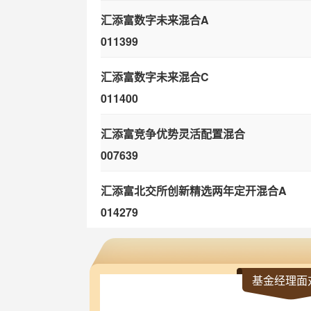
汇添富数字未来混合A
011399
汇添富数字未来混合C
011400
汇添富竞争优势灵活配置混合
007639
汇添富北交所创新精选两年定开混合A
014279
汇添富北交所创新精选两年定开混合C
014280
基金经理面
汇添富科技领先混合A