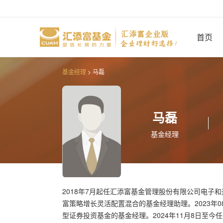
基金经理
> 马磊
马磊
基金经理
2018年7月起任汇添富基金管理股份有限公司电子和通
富策略增长灵活配置混合的基金经理助理。2023年
型证券投资基金的基金经理。2024年11月8日至