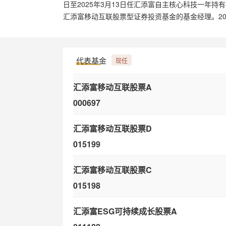
日至2025年3月13日任汇添富自主核心科技一年持
汇添富移动互联股票型证券投资基金的基金经理。20
理。
代表基金
现任
汇添富移动互联股票A
000697
汇添富移动互联股票D
015199
汇添富移动互联股票C
015198
汇添富ESG可持续成长股票A