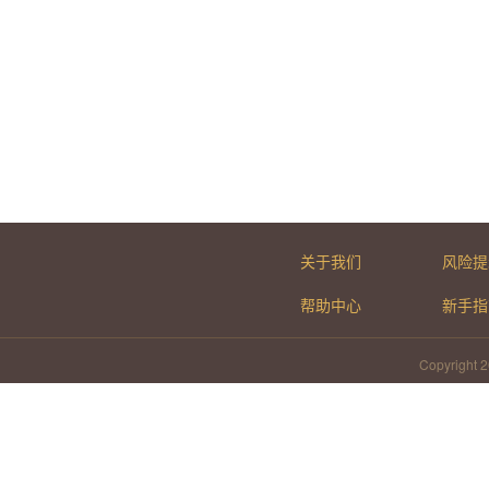
关于我们
风险提
帮助中心
新手指
Copyrig