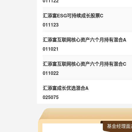
011122
汇添富ESG可持续成长股票C
011123
汇添富互联网核心资产六个月持有混合A
011021
汇添富互联网核心资产六个月持有混合C
011022
汇添富成长优选混合A
025075
汇添富成长优选混合C
025076
基金经理面