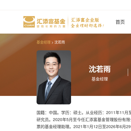
基金经理
> 沈若雨
沈若雨
基金经理
国籍：中国。学历：硕士。从业经历：2011年11月至
研究员。2020年5月至今任汇添富基金管理股份有限公
票的基金经理助理。2021年1月12日至2026年6