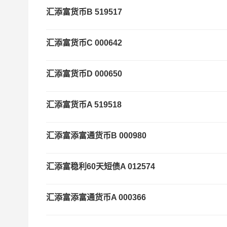
汇添富货币B
519517
汇添富货币C
000642
汇添富货币D
000650
汇添富货币A
519518
汇添富添富通货币B
000980
汇添富稳利60天短债A
012574
汇添富添富通货币A
000366