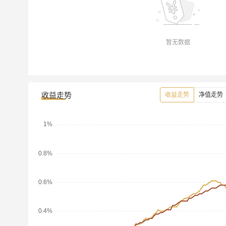
暂无数据
收益走势
收益走势
净值走势