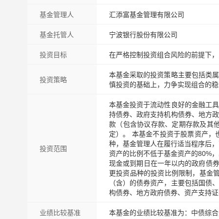
基金管理人
汇添富基金管理有限公司
基金托管人
宁波银行股份有限公司
投资目标
在严格控制投资组合风险的前提下，
本基金采取的投资策略主要包括类属
投资策略
慎投资的基础上，力争实现组合的稳
本基金投资于流动性良好的金融工具
持债券、政府支持机构债券、地方政
款（包含协议存款、定期存款及其
定）。 本基金不投资于股票资产，
种，基金管理人在履行适当程序后，
投资范围
资产的比例不低于基金资产的80%
现金或到期日在一年以内的政府债券
更投资品种的投资比例限制，基金管
（含）的债券资产，主要包括国债、
构债券、地方政府债券、资产支持证
业绩比较基准
本基金的业绩比较基准为：中债综合财