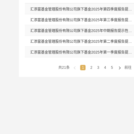
汇添富基金管理股份有限公司旗下基金2025年第四季度报告提示性公告
汇添富基金管理股份有限公司旗下基金2025年第三季度报告提示性公告
汇添富基金管理股份有限公司旗下基金2025年中期报告提示性公告
汇添富基金管理股份有限公司旗下基金2025年第二季度报告提示性公告
汇添富基金管理股份有限公司旗下基金2025年第一季度报告提示性公告
共21条
1
2
3
4
5
前往