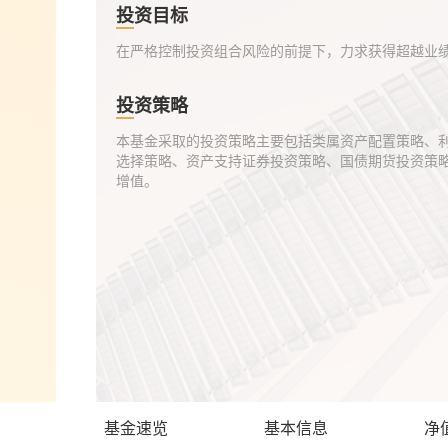
投资目标
在严格控制投资组合风险的前提下，力求获得超越业
投资策略
本基金采取的投资策略主要包括类属资产配置策略、
选择策略、资产支持证券投资策略、国债期货投资策
增值。
基金速览
基本信息
净