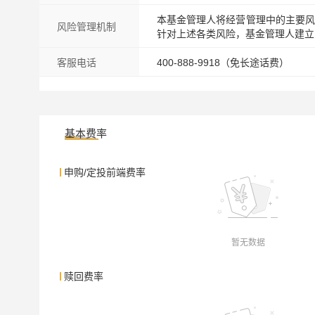
本基金管理人将经营管理中的主要风
风险管理机制
针对上述各类风险，基金管理人建立
客服电话
400-888-9918（免长途话费）
基本费率
申购/定投前端费率
暂无数据
赎回费率