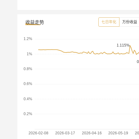
收益走势
七日年化
万份收益