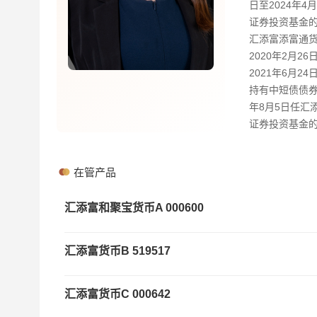
日至2024年4
证券投资基金的
汇添富添富通货
2020年2月
2021年6月
持有中短债债券
年8月5日任汇
证券投资基金的
在管产品
汇添富和聚宝货币A
000600
汇添富货币B
519517
汇添富货币C
000642