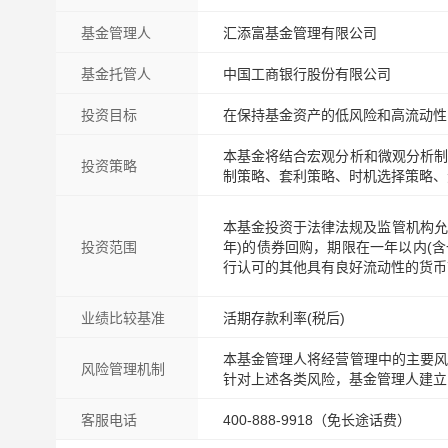
基金管理人
汇添富基金管理有限公司
基金托管人
中国工商银行股份有限公司
投资目标
在保持基金资产的低风险和高流动性
本基金将结合宏观分析和微观分析制
投资策略
制策略、套利策略、时机选择策略、
本基金投资于法律法规及监管机构允
投资范围
年)的债券回购，期限在一年以内(含
行认可的其他具有良好流动性的货币
业绩比较基准
活期存款利率(税后)
本基金管理人将经营管理中的主要风
风险管理机制
针对上述各类风险，基金管理人建立
客服电话
400-888-9918（免长途话费）