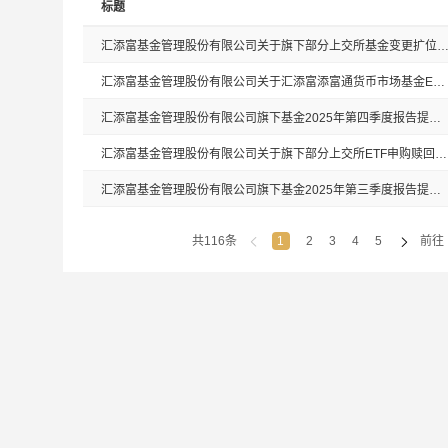
标题
汇添富基金管理股份有限公司关于旗下部分上交所基金变更扩位证券简称
汇添富基金管理股份有限公司关于汇添富添富通货币市场基金E类份额溢价风险的提示性公告
汇添富基金管理股份有限公司旗下基金2025年第四季度报告提示性公告
汇添富基金管理股份有限公司关于旗下部分上交所ETF申购赎回清单版本更新的公告
汇添富基金管理股份有限公司旗下基金2025年第三季度报告提示性公告
共116条
1
2
3
4
5
前往