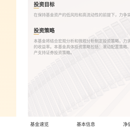
投资目标
在保持基金资产的低风险和高流动性的前提下，力争
投资策略
本基金将结合宏观分析和微观分析制定投资策略，力
的收益率。本基金具体投资策略包括：滚动配置策略
产支持证券投资策略。
基金速览
基本信息
净