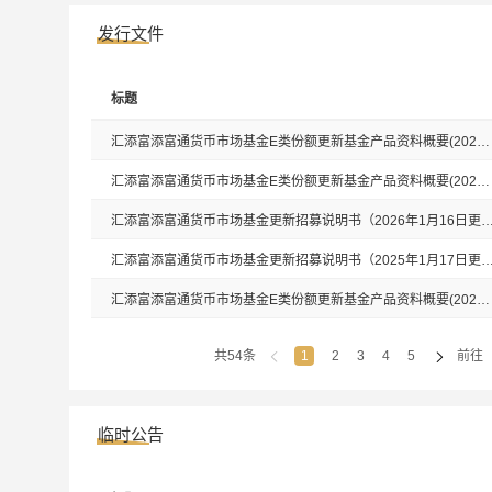
发行文件
标题
汇添富添富通货币市场基金E类份额更新基金产品资料概要(2026年03月30日更新)
汇添富添富通货币市场基金E类份额更新基金产品资料概要(2026年01月16日更新)
汇添富添富通货币市场基金更新招募说明书（2026年1月
汇添富添富通货币市场基金更新招募说明书（2025年1月
汇添富添富通货币市场基金E类份额更新基金产品资料概要(2025年01月17日更新)
共54条
1
2
3
4
5
前往
临时公告