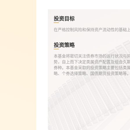
投资目标
在严格控制风险和保持资产流动性的基础
投资策略
本基金将密切关注债券市场的运行状况与
势，自上而下决定类属资产配置及组合久
券种。本基金采取的投资策略主要包括类
略、个券选择策略、国债期货投资策略等