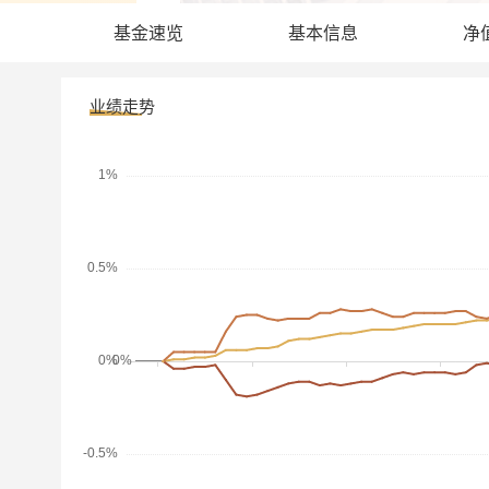
基金速览
基本信息
净
业绩走势