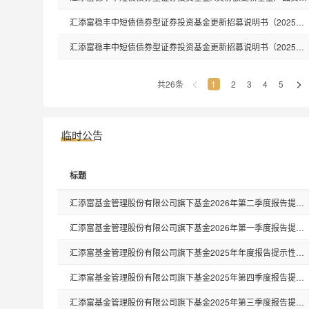
汇添富稳丰中短债债券型证券投资基金更新招募说明书（2025年10月30日更新）
汇添富稳丰中短债债券型证券投资基金更新招募说明书（2025年3月28日更新）
共26条
1
2
3
4
5
临时公告
标题
汇添富基金管理股份有限公司旗下基金2026年第二季度报告提示性公告
汇添富基金管理股份有限公司旗下基金2026年第一季度报告提示性公告
汇添富基金管理股份有限公司旗下基金2025年年度报告提示性公告
汇添富基金管理股份有限公司旗下基金2025年第四季度报告提示性公告
汇添富基金管理股份有限公司旗下基金2025年第三季度报告提示性公告