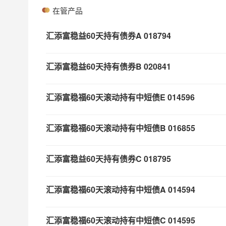
在管产品
汇添富稳益60天持有债券A
018794
汇添富稳益60天持有债券B
020841
汇添富稳福60天滚动持有中短债E
014596
汇添富稳福60天滚动持有中短债B
016855
汇添富稳益60天持有债券C
018795
汇添富稳福60天滚动持有中短债A
014594
汇添富稳福60天滚动持有中短债C
014595