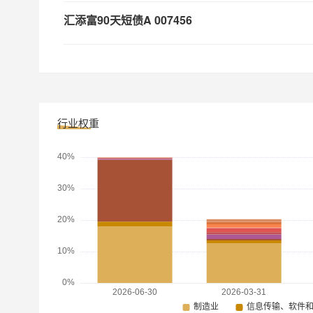
汇添富90天短债A
007456
汇添富90天短债C
007458
汇添富90天短债B
007457
行业权重
汇添富稳鑫90天持有债券A
019645
汇添富稳鑫90天持有债券C
019646
汇添富90天短债D
018769
汇添富双享回报债券D
025410