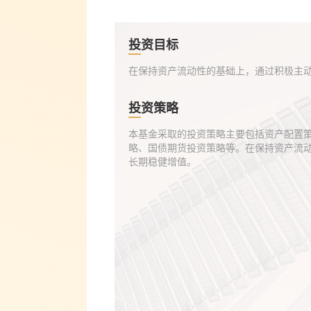
投资目标
在保持资产流动性的基础上，通过积极主动
投资策略
本基金采取的投资策略主要包括资产配置
略、国债期货投资策略等。在保持资产流
长期稳健增值。