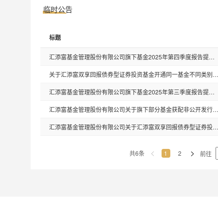
临时公告
标题
汇添富基金管理股份有限公司旗下基金2025年第四季度报告提示性公告
关于汇添富双享回报债券型证券投资基金开通同一基金不同类别份额转换业
汇添富基金管理股份有限公司旗下基金2025年第三季度报告提示性公告
汇添富基金管理股份有限公司关于旗下部分基金获配非公开发行股票
汇添富基金管理股份有限公司关于汇添富双享回报债券型证券投资基金增设基金份额并修改法律文
共6条
1
2
前往