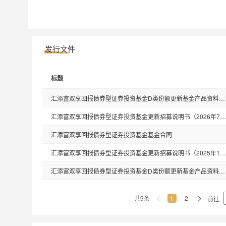
发行文件
标题
汇添富双享回报债券型证券投资基金D类份额更新基金产品资料概要(2026年07月27日更新)
汇添富双享回报债券型证券投资基金更新招募说明书（2026年7月27日更新）
汇添富双享回报债券型证券投资基金基金合同
汇添富双享回报债券型证券投资基金更新招募说明书（2025年12月19日更新）
汇添富双享回报债券型证券投资基金D类份额更新基金产品资料概要(2025年12月19日更新)
共9条
1
2
前往