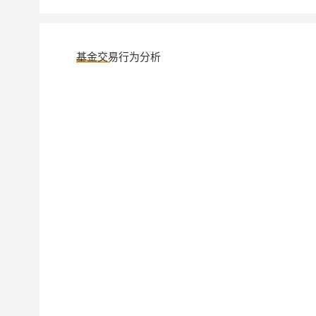
基金交易行为分析