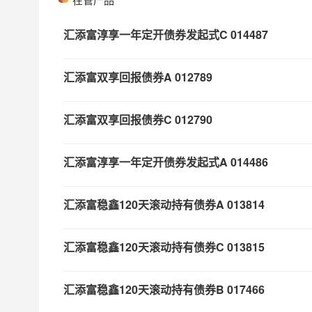
汇添富淳享一年定开债券发起式C
014487
汇添富双享回报债券A
012789
汇添富双享回报债券C
012790
汇添富淳享一年定开债券发起式A
014486
汇添富稳鑫120天滚动持有债券A
013814
汇添富稳鑫120天滚动持有债券C
013815
汇添富稳鑫120天滚动持有债券B
017466