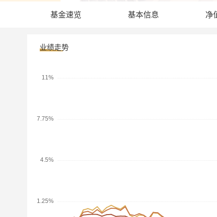
基金速览
基本信息
净
业绩走势